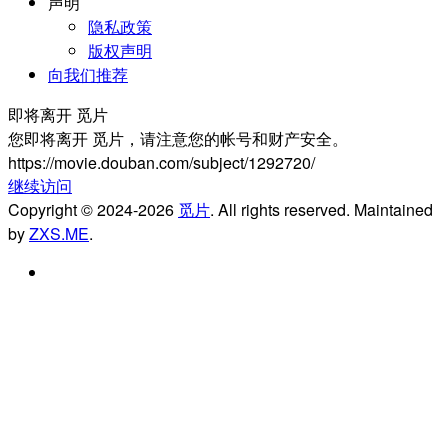
声明
隐私政策
版权声明
向我们推荐
即将离开 觅片
您即将离开 觅片，请注意您的帐号和财产安全。
https://movie.douban.com/subject/1292720/
继续访问
Copyright © 2024-2026
觅片
. All rights reserved. Maintained
by
ZXS.ME
.