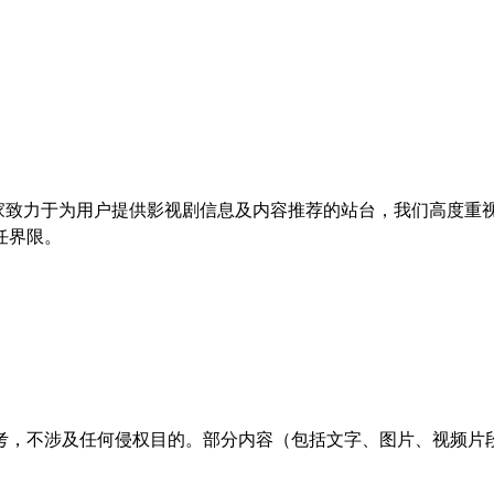
）。作为一家致力于为用户提供影视剧信息及内容推荐的站台，我们高
任界限。
考，不涉及任何侵权目的。部分内容（包括文字、图片、视频片