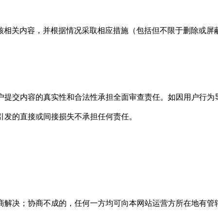
核相关内容，并根据情况采取相应措施（包括但不限于删除或屏
用户提交内容的真实性和合法性承担全面审查责任。如因用户行
权引发的直接或间接损失不承担任何责任。
协商解决；协商不成的，任何一方均可向本网站运营方所在地有管