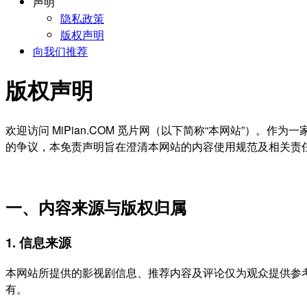
声明
隐私政策
版权声明
向我们推荐
版权声明
欢迎访问 MiPian.COM 觅片网（以下简称“本网站”
的争议，本免责声明旨在澄清本网站的内容使用规范及相关责
一、内容来源与版权归属
1. 信息来源
本网站所提供的影视剧信息、推荐内容及评论仅为观众提供参
有。