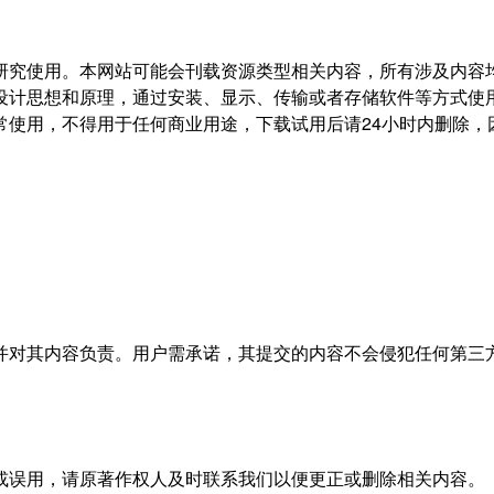
研究使用。本网站可能会刊载资源类型相关内容，所有涉及内容
设计思想和原理，通过安装、显示、传输或者存储软件等方式使
常使用，不得用于任何商业用途，下载试用后请24小时内删除，
。
并对其内容负责。用户需承诺，其提交的内容不会侵犯任何第三
或误用，请原著作权人及时联系我们以便更正或删除相关内容。