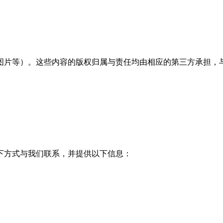
图片等）。这些内容的版权归属与责任均由相应的第三方承担，
下方式与我们联系，并提供以下信息：