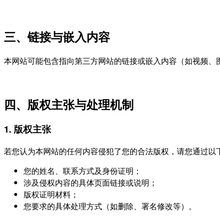
三、链接与嵌入内容
本网站可能包含指向第三方网站的链接或嵌入内容（如视频、
四、版权主张与处理机制
1. 版权主张
若您认为本网站的任何内容侵犯了您的合法版权，请您通过以
您的姓名、联系方式及身份证明；
涉及侵权内容的具体页面链接或说明；
版权证明材料；
您要求的具体处理方式（如删除、署名修改等）。