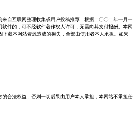
均来自互联网整理收集或用户投稿推荐，根据二〇〇二年一月一
用软件的，可不经软件著作权人许可，无需向其支付报酬。本网
因下载本网站资源造成的损失，全部由使用者本人承担。如果
方的合法权益，否则一切后果由用户本人承担，本网站不承担任