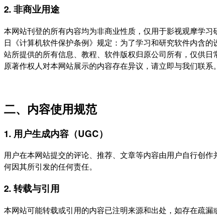
2. 非商业用途
本网站刊登的所有内容均为非商业性质，仅用于影视观摩学习
日《计算机软件保护条例》规定：为了学习和研究软件内含的
站所提供的所有信息、教程、软件版权归原公司所有，仅供日
原著作权人对本网站展示的内容存在异议，请立即与我们联系
二、内容使用规范
1. 用户生成内容（UGC）
用户在本网站提交的评论、推荐、文章等内容由用户自行创作
何因其所引发的任何责任。
2. 转载与引用
本网站可能转载或引用的内容已注明来源和出处，如存在疏漏