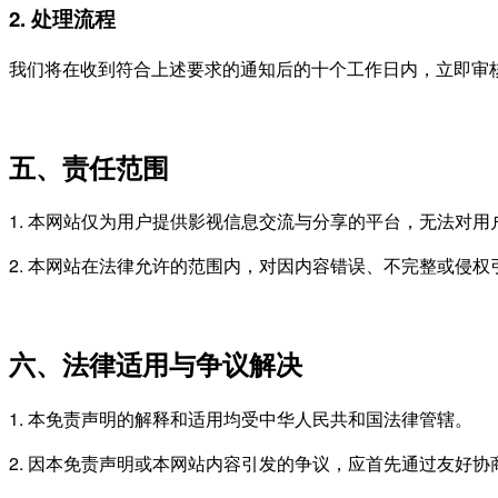
2. 处理流程
我们将在收到符合上述要求的通知后的十个工作日内，立即审
五、责任范围
1. 本网站仅为用户提供影视信息交流与分享的平台，无法对
2. 本网站在法律允许的范围内，对因内容错误、不完整或侵
六、法律适用与争议解决
1. 本免责声明的解释和适用均受中华人民共和国法律管辖。
2. 因本免责声明或本网站内容引发的争议，应首先通过友好