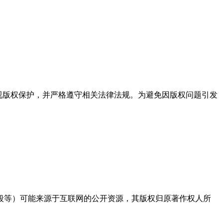
度重视版权保护，并严格遵守相关法律法规。为避免因版权问题引发
段等）可能来源于互联网的公开资源，其版权归原著作权人所