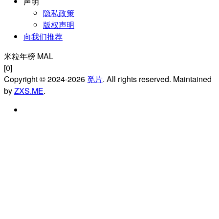
声明
隐私政策
版权声明
向我们推荐
米粒年榜 MAL
[0]
Copyright © 2024-2026
觅片
. All rights reserved. Maintained
by
ZXS.ME
.