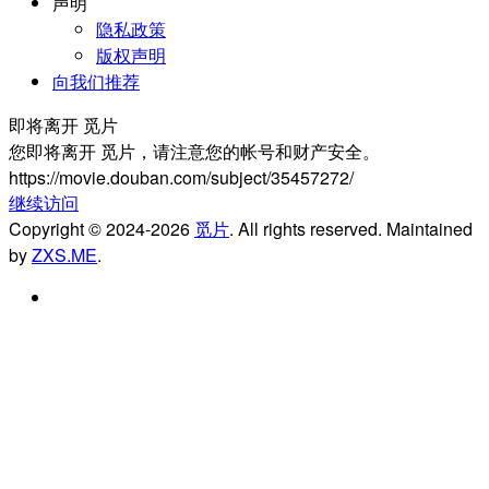
声明
隐私政策
版权声明
向我们推荐
即将离开 觅片
您即将离开 觅片，请注意您的帐号和财产安全。
https://movie.douban.com/subject/35457272/
继续访问
Copyright © 2024-2026
觅片
. All rights reserved. Maintained
by
ZXS.ME
.