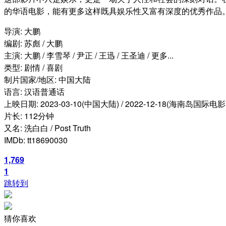
的华语电影，能有更多这样既具娱乐性又富有深度的优秀作品
导演: 大鹏
编剧: 苏彪 / 大鹏
主演: 大鹏 / 李雪琴 / 尹正 / 王迅 / 王圣迪 / 更多...
类型: 剧情 / 喜剧
制片国家/地区: 中国大陆
语言: 汉语普通话
上映日期: 2023-03-10(中国大陆) / 2022-12-18(海南岛国际电影
片长: 112分钟
又名: 洗白白 / Post Truth
IMDb: tt18690030
1,769
1
跳转到
猜你喜欢