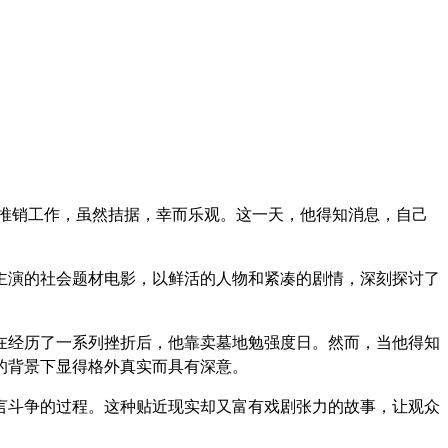
推销工作，虽然拮据，幸而乐观。这一天，他得知消息，自己
主演的社会题材电影，以鲜活的人物和紧凑的剧情，深刻探讨了
在经历了一系列挫折后，他靠卖墓地勉强度日。然而，当他得知
的背景下显得格外真实而具有深意。
言斗争的过程。这种贴近现实却又富有戏剧张力的故事，让观众